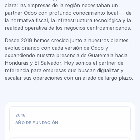
clara: las empresas de la región necesitaban un
partner Odoo con profundo conocimiento local — de
la normativa fiscal, la infraestructura tecnológica y la
realidad operativa de los negocios centroamericanos.
Desde 2018 hemos crecido junto a nuestros clientes,
evolucionando con cada versión de Odoo y
expandiendo nuestra presencia de Guatemala hacia
Honduras y El Salvador. Hoy somos el partner de
referencia para empresas que buscan digitalizar y
escalar sus operaciones con un aliado de largo plazo.
2018
AÑO DE FUNDACIÓN