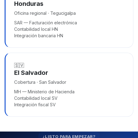
Honduras
Oficina regional · Tegucigalpa
SAR — Facturación electrónica
Contabilidad local HN
Integración bancaria HN
🇸🇻
El Salvador
Cobertura · San Salvador
MH — Ministerio de Hacienda
Contabilidad local SV
Integración fiscal SV
¿LISTO PARA EMPEZAR?