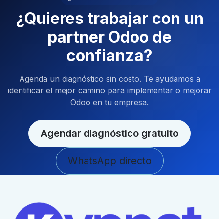
¿Quieres trabajar con un
partner Odoo de
confianza?
Agenda un diagnóstico sin costo. Te ayudamos a
identificar el mejor camino para implementar o mejorar
Odoo en tu empresa.
Agendar diagnóstico gratuito
WhatsApp directo