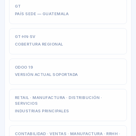
GT
PAÍS SEDE — GUATEMALA
GT·HN·SV
COBERTURA REGIONAL
ODOO 19
VERSIÓN ACTUAL SOPORTADA
RETAIL · MANUFACTURA · DISTRIBUCIÓN ·
SERVICIOS
INDUSTRIAS PRINCIPALES
CONTABILIDAD · VENTAS · MANUFACTURA · RRHH ·