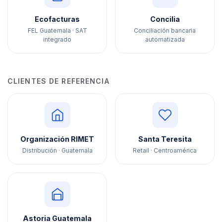
Ecofacturas
Concilia
FEL Guatemala · SAT
Conciliación bancaria
integrado
automatizada
CLIENTES DE REFERENCIA
Organización RIMET
Santa Teresita
Distribución · Guatemala
Retail · Centroamérica
Astoria Guatemala