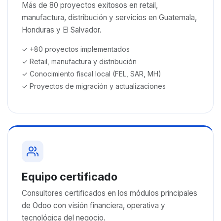
Más de 80 proyectos exitosos en retail,
manufactura, distribución y servicios en Guatemala,
Honduras y El Salvador.
✓ +80 proyectos implementados
✓ Retail, manufactura y distribución
✓ Conocimiento fiscal local (FEL, SAR, MH)
✓ Proyectos de migración y actualizaciones
Equipo certificado
Consultores certificados en los módulos principales
de Odoo con visión financiera, operativa y
tecnológica del negocio.