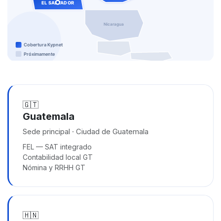
🇬🇹
Guatemala
Sede principal · Ciudad de Guatemala
FEL — SAT integrado
Contabilidad local GT
Nómina y RRHH GT
🇭🇳