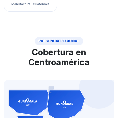
Manufactura · Guatemala
PRESENCIA REGIONAL
Cobertura en
Centroamérica