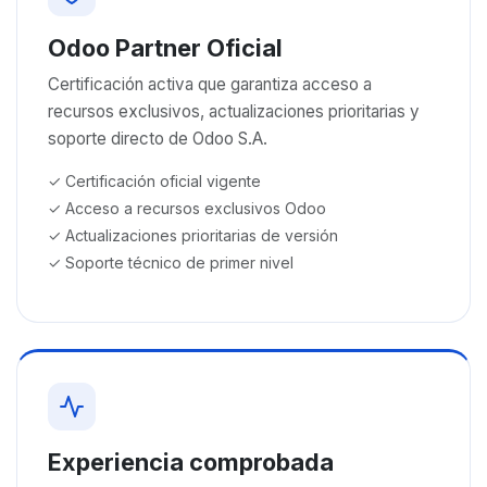
Odoo Partner Oficial
Certificación activa que garantiza acceso a
recursos exclusivos, actualizaciones prioritarias y
soporte directo de Odoo S.A.
✓ Certificación oficial vigente
✓ Acceso a recursos exclusivos Odoo
✓ Actualizaciones prioritarias de versión
✓ Soporte técnico de primer nivel
Experiencia comprobada