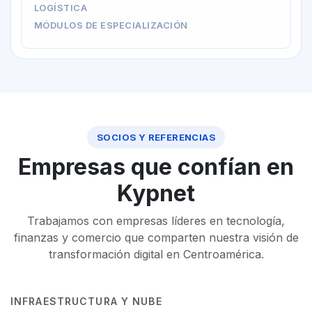
LOGÍSTICA
MÓDULOS DE ESPECIALIZACIÓN
SOCIOS Y REFERENCIAS
Empresas que confían en
Kypnet
Trabajamos con empresas líderes en tecnología,
finanzas y comercio que comparten nuestra visión de
transformación digital en Centroamérica.
INFRAESTRUCTURA Y NUBE