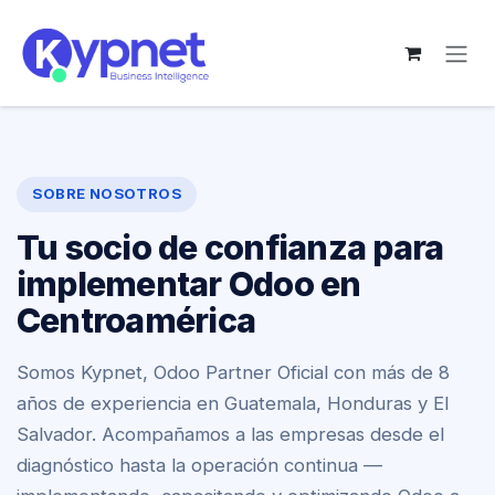
Ir al contenido
SOBRE NOSOTROS
Tu socio de confianza para
implementar Odoo en
Centroamérica
Somos Kypnet,
Odoo Partner Oficial
con más de 8
años de experiencia en Guatemala, Honduras y El
Salvador. Acompañamos a las empresas desde el
diagnóstico hasta la operación continua —