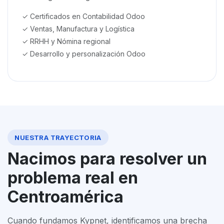
✓ Certificados en Contabilidad Odoo
✓ Ventas, Manufactura y Logística
✓ RRHH y Nómina regional
✓ Desarrollo y personalización Odoo
NUESTRA TRAYECTORIA
Nacimos para resolver un
problema real en
Centroamérica
Cuando fundamos Kypnet, identificamos una brecha