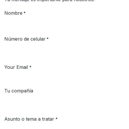
Nombre
*
Número de celular
*
Your Email
*
Tu compañía
Asunto o tema a tratar
*