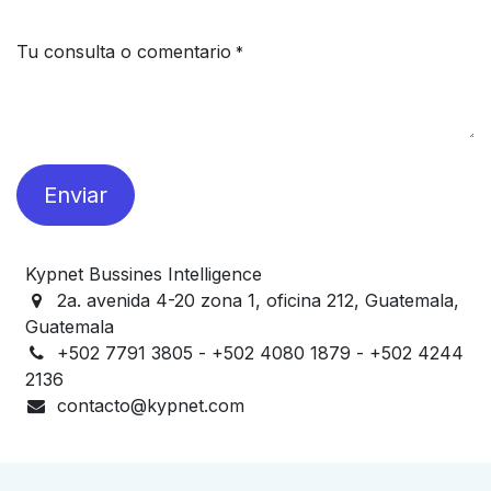
Tu consulta o comentario
*
Enviar
Kypnet Bussines Intelligence
2a. avenida 4-20 zona 1, oficina 212, Guatemala,
Guatemala
+502 7791 3805 - +502 4080 1879 - +502 4244
2136
contacto@kypnet.com