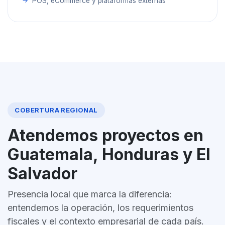
POS, eCommerce y plataformas externas
COBERTURA REGIONAL
Atendemos proyectos en
Guatemala, Honduras y El
Salvador
Presencia local que marca la diferencia:
entendemos la operación, los requerimientos
fiscales y el contexto empresarial de cada país.