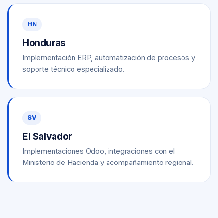
HN
Honduras
Implementación ERP, automatización de procesos y
soporte técnico especializado.
SV
El Salvador
Implementaciones Odoo, integraciones con el
Ministerio de Hacienda y acompañamiento regional.