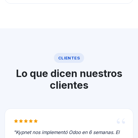
CLIENTES
Lo que dicen nuestros
clientes
"Kypnet nos implementó Odoo en 6 semanas. El