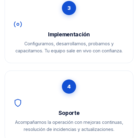
3
Implementación
Configuramos, desarrollamos, probamos y
capacitamos. Tu equipo sale en vivo con confianza.
4
Soporte
Acompañamos la operación con mejoras continuas,
resolución de incidencias y actualizaciones.