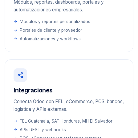
Módulos, reportes, dashboards, portales y
automatizaciones empresariales.
Módulos y reportes personalizados
Portales de cliente y proveedor
Automatizaciones y workflows
Integraciones
Conecta Odoo con FEL, eCommerce, POS, bancos,
logística y APIs externas.
FEL Guatemala, SAT Honduras, MH El Salvador
APIs REST y webhooks