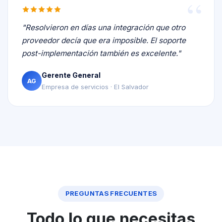
"Resolvieron en días una integración que otro
proveedor decía que era imposible. El soporte
post-implementación también es excelente."
Gerente General
AG
Empresa de servicios · El Salvador
PREGUNTAS FRECUENTES
Todo lo que necesitas