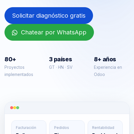
Solicitar diagnóstico gratis
Chatear por WhatsApp
80+
3 países
8+ años
Proyectos
GT · HN · SV
Experiencia en
implementados
Odoo
Facturación
Pedidos
Rentabilidad