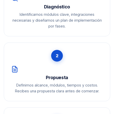
Diagnóstico
Identificamos módulos clave, integraciones
necesarias y diseñamos un plan de implementación
por fases.
2
Propuesta
Definimos alcance, módulos, tiempos y costos.
Recibes una propuesta clara antes de comenzar.