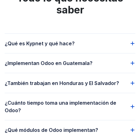
saber
¿Qué es Kypnet y qué hace?
¿Implementan Odoo en Guatemala?
¿También trabajan en Honduras y El Salvador?
¿Cuánto tiempo toma una implementación de
Odoo?
¿Qué módulos de Odoo implementan?