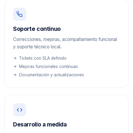
Soporte continuo
Correcciones, mejoras, acompañamiento funcional
y soporte técnico local.
Tickets con SLA definido
Mejoras funcionales continuas
Documentación y actualizaciones
Desarrollo a medida