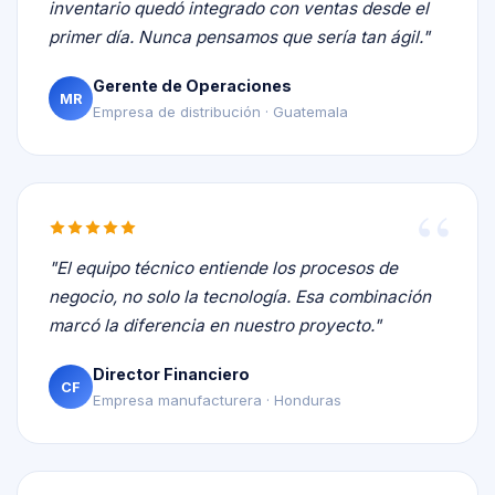
inventario quedó integrado con ventas desde el
primer día. Nunca pensamos que sería tan ágil."
Gerente de Operaciones
MR
Empresa de distribución · Guatemala
"El equipo técnico entiende los procesos de
negocio, no solo la tecnología. Esa combinación
marcó la diferencia en nuestro proyecto."
Director Financiero
CF
Empresa manufacturera · Honduras