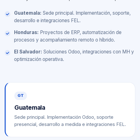
Guatemala:
Sede principal. Implementación, soporte,
desarrollo e integraciones FEL.
Honduras:
Proyectos de ERP, automatización de
procesos y acompañamiento remoto o híbrido.
El Salvador:
Soluciones Odoo, integraciones con MH y
optimización operativa.
GT
Guatemala
Sede principal. Implementación Odoo, soporte
presencial, desarrollo a medida e integraciones FEL.