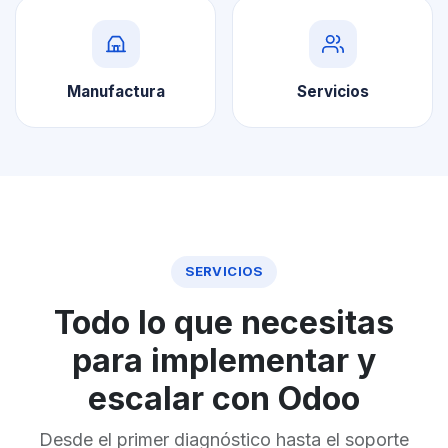
Manufactura
Servicios
SERVICIOS
Todo lo que necesitas
para implementar y
escalar con Odoo
Desde el primer diagnóstico hasta el soporte