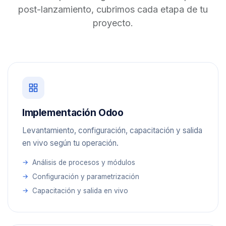
post-lanzamiento, cubrimos cada etapa de tu
proyecto.
Implementación Odoo
Levantamiento, configuración, capacitación y salida
en vivo según tu operación.
Análisis de procesos y módulos
Configuración y parametrización
Capacitación y salida en vivo