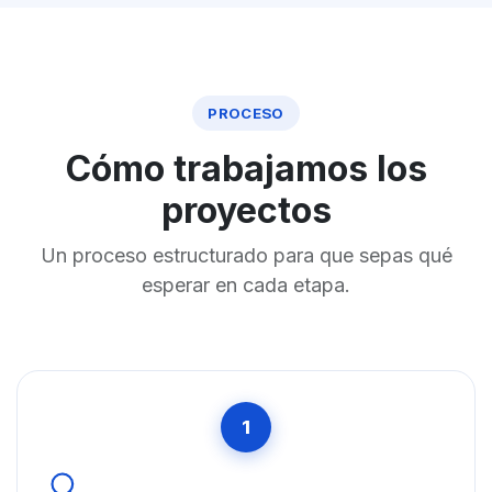
PROCESO
Cómo trabajamos los
proyectos
Un proceso estructurado para que sepas qué
esperar en cada etapa.
1