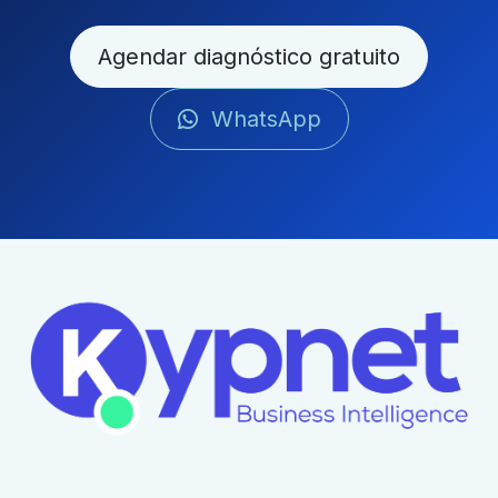
Agendar diagnóstico gratuito
WhatsApp